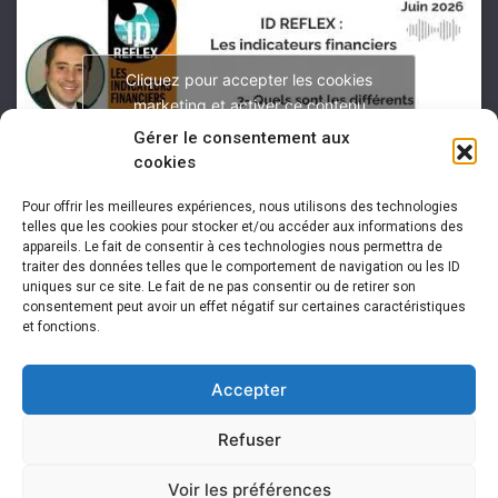
Cliquez pour accepter les cookies
marketing et activer ce contenu
Gérer le consentement aux
cookies
Pour offrir les meilleures expériences, nous utilisons des technologies
telles que les cookies pour stocker et/ou accéder aux informations des
appareils. Le fait de consentir à ces technologies nous permettra de
traiter des données telles que le comportement de navigation ou les ID
uniques sur ce site. Le fait de ne pas consentir ou de retirer son
consentement peut avoir un effet négatif sur certaines caractéristiques
et fonctions.
Accepter
Refuser
Voir les préférences