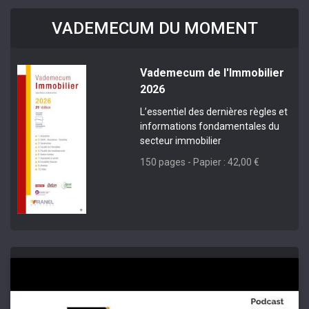
VADEMECUM DU MOMENT
Vademecum de l'Immobilier
2026
L’essentiel des dernières règles et
informations fondamentales du
secteur immobilier
150 pages - Papier : 42,00 €