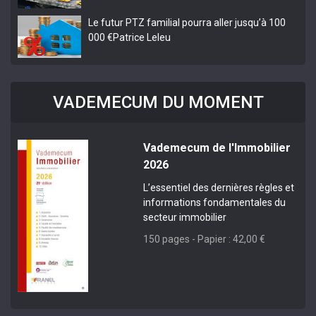
Le futur PTZ familial pourra aller jusqu’à 100
000 €
Patrice Leleu
VADEMECUM DU MOMENT
Vademecum de l'Immobilier
2026
L’essentiel des dernières règles et
informations fondamentales du
secteur immobilier
150 pages - Papier : 42,00 €