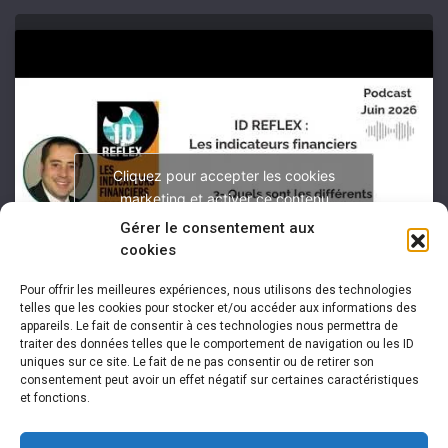
Cliquez pour accepter les cookies
marketing et activer ce contenu
Gérer le consentement aux
cookies
Pour offrir les meilleures expériences, nous utilisons des technologies
telles que les cookies pour stocker et/ou accéder aux informations des
appareils. Le fait de consentir à ces technologies nous permettra de
traiter des données telles que le comportement de navigation ou les ID
uniques sur ce site. Le fait de ne pas consentir ou de retirer son
consentement peut avoir un effet négatif sur certaines caractéristiques
et fonctions.