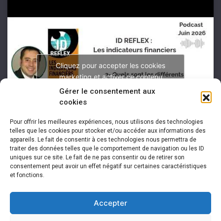
Cliquez pour accepter les cookies
marketing et activer ce contenu
Gérer le consentement aux
cookies
Pour offrir les meilleures expériences, nous utilisons des technologies
telles que les cookies pour stocker et/ou accéder aux informations des
appareils. Le fait de consentir à ces technologies nous permettra de
traiter des données telles que le comportement de navigation ou les ID
uniques sur ce site. Le fait de ne pas consentir ou de retirer son
consentement peut avoir un effet négatif sur certaines caractéristiques
et fonctions.
Accepter