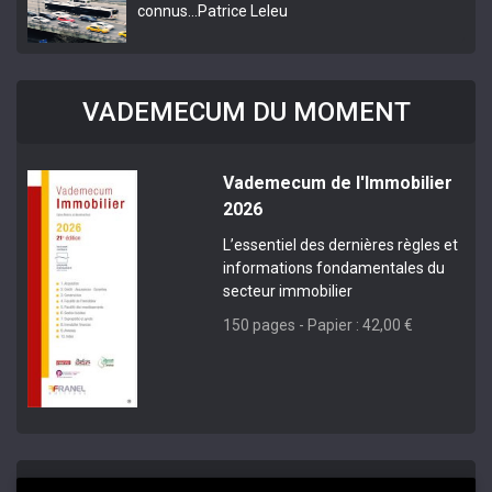
connus…
Patrice Leleu
VADEMECUM DU MOMENT
Vademecum de l'Immobilier
2026
L’essentiel des dernières règles et
informations fondamentales du
secteur immobilier
150 pages - Papier : 42,00 €