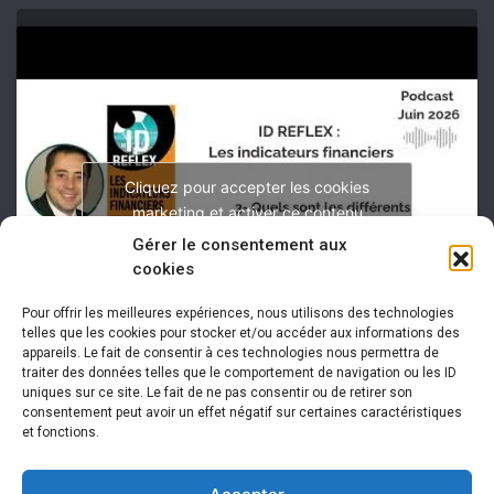
Cliquez pour accepter les cookies
marketing et activer ce contenu
Gérer le consentement aux
cookies
Pour offrir les meilleures expériences, nous utilisons des technologies
telles que les cookies pour stocker et/ou accéder aux informations des
appareils. Le fait de consentir à ces technologies nous permettra de
traiter des données telles que le comportement de navigation ou les ID
uniques sur ce site. Le fait de ne pas consentir ou de retirer son
consentement peut avoir un effet négatif sur certaines caractéristiques
et fonctions.