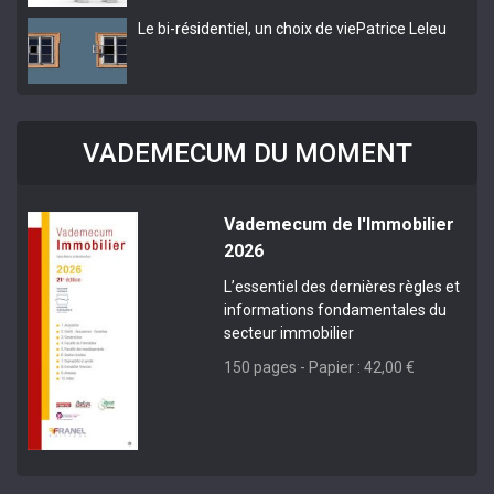
Le bi-résidentiel, un choix de vie
Patrice Leleu
VADEMECUM DU MOMENT
Vademecum de l'Immobilier
2026
L’essentiel des dernières règles et
informations fondamentales du
secteur immobilier
150 pages - Papier : 42,00 €