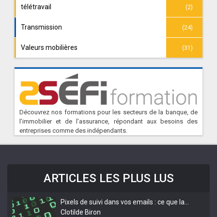
télétravail
(2)
Transmission
(24)
Valeurs mobilières
(31)
Découvrez nos formations pour les secteurs de la banque, de
l’immobilier et de l’assurance, répondant aux besoins des
entreprises comme des indépendants.
ARTICLES LES PLUS LUS
Pixels de suivi dans vos emails : ce que la…
Clotilde Biron