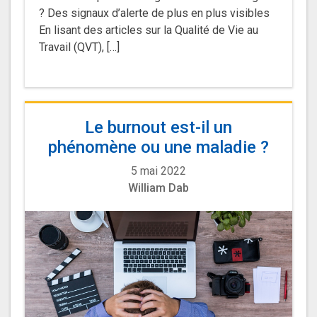
? Des signaux d’alerte de plus en plus visibles
En lisant des articles sur la Qualité de Vie au
Travail (QVT), […]
Le burnout est-il un
phénomène ou une maladie ?
5 mai 2022
William Dab