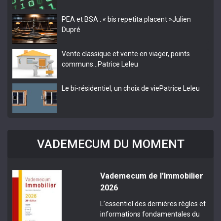
PEA et BSA : « bis repetita placent »
Julien
Dupré
Vente classique et vente en viager, points
communs…
Patrice Leleu
Le bi-résidentiel, un choix de vie
Patrice Leleu
VADEMECUM DU MOMENT
Vademecum de l'Immobilier
2026
L’essentiel des dernières règles et
informations fondamentales du