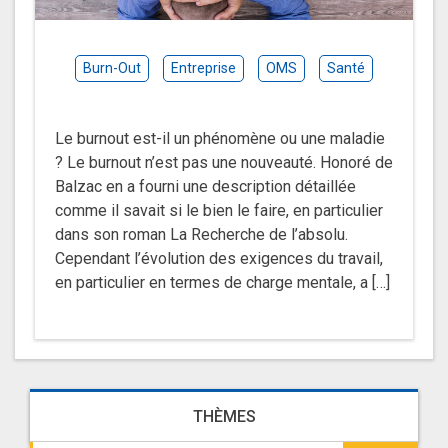
Burn-Out
Entreprise
OMS
Santé
Le burnout est-il un phénomène ou une maladie
? Le burnout n’est pas une nouveauté. Honoré de
Balzac en a fourni une description détaillée
comme il savait si le bien le faire, en particulier
dans son roman La Recherche de l’absolu.
Cependant l’évolution des exigences du travail,
en particulier en termes de charge mentale, a […]
THÈMES