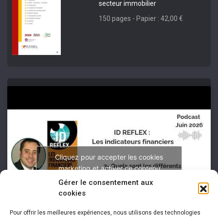
secteur immobilier
150 pages - Papier : 42,00 €
Cliquez pour accepter les cookies
marketing et activer ce contenu
Gérer le consentement aux
cookies
Pour offrir les meilleures expériences, nous utilisons des technologies