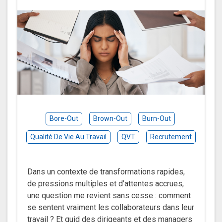
Bore-Out
Brown-Out
Burn-Out
Qualité De Vie Au Travail
QVT
Recrutement
Dans un contexte de transformations rapides,
de pressions multiples et d’attentes accrues,
une question me revient sans cesse : comment
se sentent vraiment les collaborateurs dans leur
travail ? Et quid des dirigeants et des managers