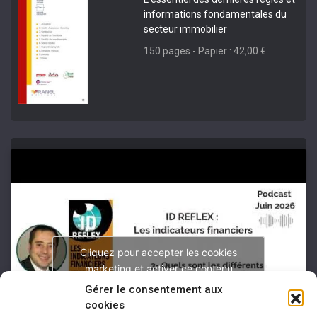
informations fondamentales du
secteur immobilier
150 pages - Papier : 42,00 €
Cliquez pour accepter les cookies
marketing et activer ce contenu
Gérer le consentement aux
cookies