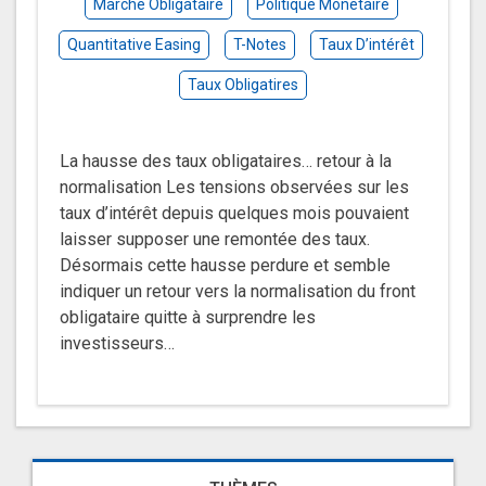
Marché Obligataire
Politique Monétaire
Quantitative Easing
T-Notes
Taux D’intérêt
Taux Obligatires
La hausse des taux obligataires… retour à la
normalisation Les tensions observées sur les
taux d’intérêt depuis quelques mois pouvaient
laisser supposer une remontée des taux.
Désormais cette hausse perdure et semble
indiquer un retour vers la normalisation du front
obligataire quitte à surprendre les
investisseurs…