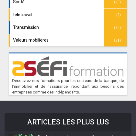
Santé
(20)
télétravail
(2)
Transmission
(24)
Valeurs mobilières
(31)
Découvrez nos formations pour les secteurs de la banque, de
l’immobilier et de l’assurance, répondant aux besoins des
entreprises comme des indépendants.
ARTICLES LES PLUS LUS