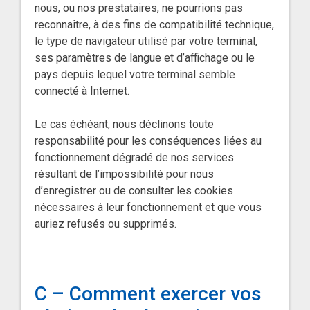
nous, ou nos prestataires, ne pourrions pas
reconnaître, à des fins de compatibilité technique,
le type de navigateur utilisé par votre terminal,
ses paramètres de langue et d’affichage ou le
pays depuis lequel votre terminal semble
connecté à Internet.
Le cas échéant, nous déclinons toute
responsabilité pour les conséquences liées au
fonctionnement dégradé de nos services
résultant de l’impossibilité pour nous
d’enregistrer ou de consulter les cookies
nécessaires à leur fonctionnement et que vous
auriez refusés ou supprimés.
C – Comment exercer vos