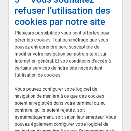
refuser l’utilisation des
cookies par notre site
Plusieurs possibilités vous sont offertes pour
gérer les cookies. Tout paramétrage que vous
pouvez entreprendre sera susceptible de
modifier votre navigation sur notre site et sur
Internet en général. Et vos conditions d’accès à
certains services de notre site nécessitant
l’utilisation de cookies.
Vous pouvez configurer votre logiciel de
navigation de manière à ce que des cookies
soient enregistrés dans votre terminal ou, au
contraire, qu’ils soient rejetés, soit
systématiquement, soit selon leur émetteur. Vous
pouvez également configurer votre logiciel de