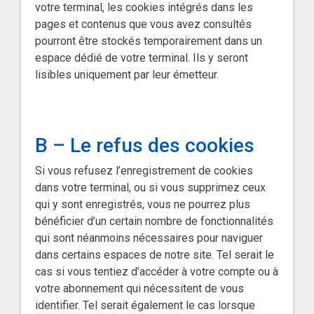
votre terminal, les cookies intégrés dans les
pages et contenus que vous avez consultés
pourront être stockés temporairement dans un
espace dédié de votre terminal. Ils y seront
lisibles uniquement par leur émetteur.
B – Le refus des cookies
Si vous refusez l’enregistrement de cookies
dans votre terminal, ou si vous supprimez ceux
qui y sont enregistrés, vous ne pourrez plus
bénéficier d’un certain nombre de fonctionnalités
qui sont néanmoins nécessaires pour naviguer
dans certains espaces de notre site. Tel serait le
cas si vous tentiez d’accéder à votre compte ou à
votre abonnement qui nécessitent de vous
identifier. Tel serait également le cas lorsque