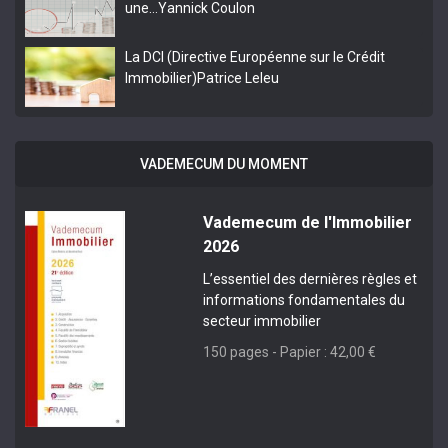
une…
Yannick Coulon
La DCI (Directive Européenne sur le Crédit
Immobilier)
Patrice Leleu
VADEMECUM DU MOMENT
Vademecum de l'Immobilier
2026
L’essentiel des dernières règles et
informations fondamentales du
secteur immobilier
150 pages - Papier : 42,00 €