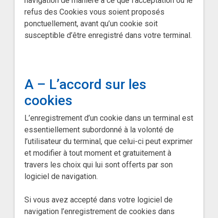
navigation de manière à ce que l’acceptation ou le
refus des Cookies vous soient proposés
ponctuellement, avant qu’un cookie soit
susceptible d’être enregistré dans votre terminal.
A – L’accord sur les
cookies
L’enregistrement d’un cookie dans un terminal est
essentiellement subordonné à la volonté de
l’utilisateur du terminal, que celui-ci peut exprimer
et modifier à tout moment et gratuitement à
travers les choix qui lui sont offerts par son
logiciel de navigation.
Si vous avez accepté dans votre logiciel de
navigation l’enregistrement de cookies dans