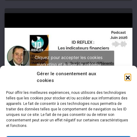
Cliquez pour accepter les cookies
marketing et activer ce contenu
Gérer le consentement aux
cookies
Pour offrir les meilleures expériences, nous utilisons des technologies
telles que les cookies pour stocker et/ou accéder aux informations des
appareils. Le fait de consentir à ces technologies nous permettra de
traiter des données telles que le comportement de navigation ou les ID
uniques sur ce site. Le fait de ne pas consentir ou de retirer son
consentement peut avoir un effet négatif sur certaines caractéristiques
et fonctions.