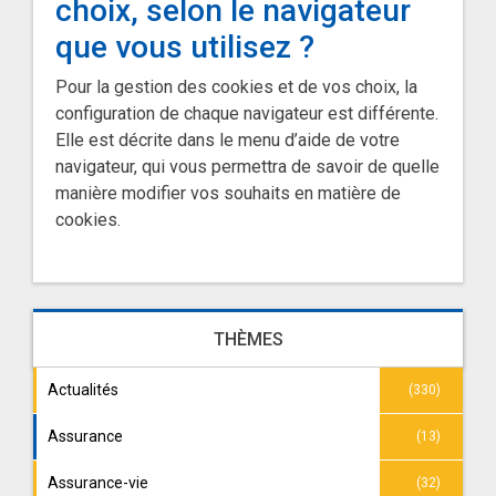
choix, selon le navigateur
que vous utilisez ?
Pour la gestion des cookies et de vos choix, la
configuration de chaque navigateur est différente.
Elle est décrite dans le menu d’aide de votre
navigateur, qui vous permettra de savoir de quelle
manière modifier vos souhaits en matière de
cookies.
THÈMES
Actualités
(330)
Assurance
(13)
Assurance-vie
(32)