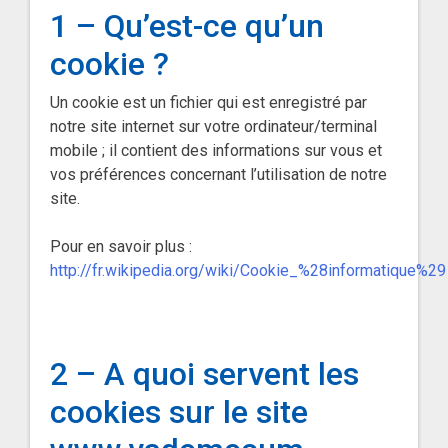
1 – Qu’est-ce qu’un
cookie ?
Un cookie est un fichier qui est enregistré par
notre site internet sur votre ordinateur/terminal
mobile ; il contient des informations sur vous et
vos préférences concernant l’utilisation de notre
site.
Pour en savoir plus :
http://fr.wikipedia.org/wiki/Cookie_%28informatique%29
2 – A quoi servent les
cookies sur le site