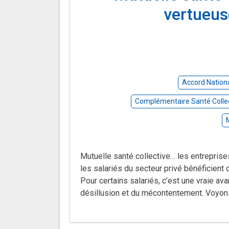
vertueus
Accord Nationa
Complémentaire Santé Colle
Mutuelle santé collective… les entreprise
les salariés du secteur privé bénéficient
Pour certains salariés, c’est une vraie av
désillusion et du mécontentement. Voyon