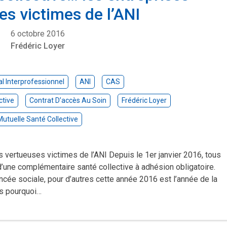
es victimes de l’ANI
6 octobre 2016
Frédéric Loyer
l Interprofessionnel
ANI
CAS
ctive
Contrat D’accès Au Soin
Frédéric Loyer
Mutuelle Santé Collective
s vertueuses victimes de l’ANI Depuis le 1er janvier 2016, tous
 d’une complémentaire santé collective à adhésion obligatoire.
ancée sociale, pour d’autres cette année 2016 est l’année de la
s pourquoi…