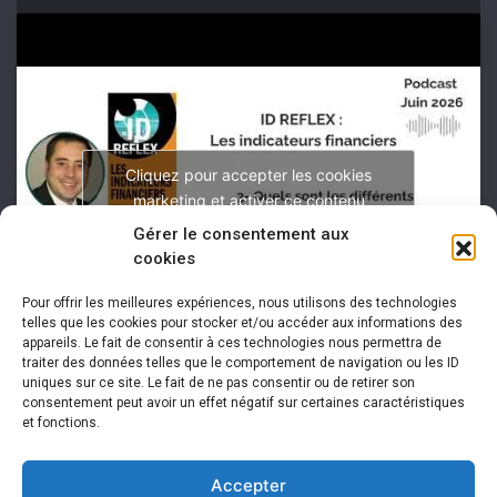
Cliquez pour accepter les cookies
marketing et activer ce contenu
Gérer le consentement aux
cookies
Pour offrir les meilleures expériences, nous utilisons des technologies
telles que les cookies pour stocker et/ou accéder aux informations des
appareils. Le fait de consentir à ces technologies nous permettra de
traiter des données telles que le comportement de navigation ou les ID
uniques sur ce site. Le fait de ne pas consentir ou de retirer son
consentement peut avoir un effet négatif sur certaines caractéristiques
et fonctions.
Accepter