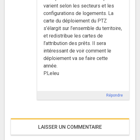
varient selon les secteurs et les
configurations de logements. La
carte du déploiement du PTZ
s’élargit sur l’ensemble du territoire,
et redistribue les cartes de
l’attribution des prêts. Il sera
intéressant de voir comment le
déploiement va se faire cette
année.
P.Leleu
Répondre
LAISSER UN COMMENTAIRE