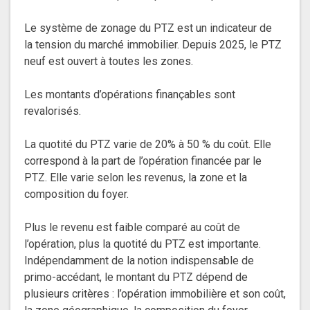
Le système de zonage du PTZ est un indicateur de
la tension du marché immobilier. Depuis 2025, le PTZ
neuf est ouvert à toutes les zones.
Les montants d’opérations finançables sont
revalorisés.
La quotité du PTZ varie de 20% à 50 % du coût. Elle
correspond à la part de l’opération financée par le
PTZ. Elle varie selon les revenus, la zone et la
composition du foyer.
Plus le revenu est faible comparé au coût de
l’opération, plus la quotité du PTZ est importante.
Indépendamment de la notion indispensable de
primo-accédant, le montant du PTZ dépend de
plusieurs critères : l’opération immobilière et son coût,