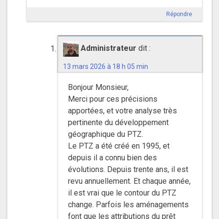
Répondre
Administrateur
dit :
13 mars 2026 à 18 h 05 min
Bonjour Monsieur,
Merci pour ces précisions
apportées, et votre analyse très
pertinente du développement
géographique du PTZ.
Le PTZ a été créé en 1995, et
depuis il a connu bien des
évolutions. Depuis trente ans, il est
revu annuellement. Et chaque année,
il est vrai que le contour du PTZ
change. Parfois les aménagements
font que les attributions du prêt