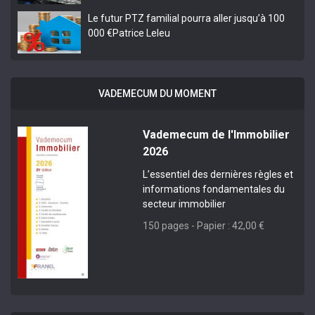
Le futur PTZ familial pourra aller jusqu’à 100
000 €
Patrice Leleu
VADEMECUM DU MOMENT
Vademecum de l'Immobilier
2026
L’essentiel des dernières règles et
informations fondamentales du
secteur immobilier
150 pages - Papier : 42,00 €