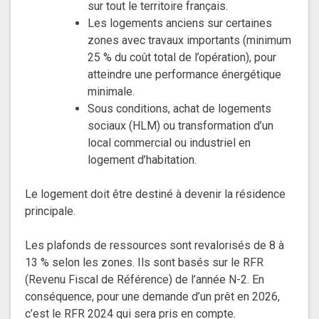
sur tout le territoire français.
Les logements anciens sur certaines
zones avec travaux importants (minimum
25 % du coût total de l’opération), pour
atteindre une performance énergétique
minimale.
Sous conditions, achat de logements
sociaux (HLM) ou transformation d’un
local commercial ou industriel en
logement d’habitation.
Le logement doit être destiné à devenir la résidence
principale.
Les plafonds de ressources sont revalorisés de 8 à
13 % selon les zones. Ils sont basés sur le RFR
(Revenu Fiscal de Référence)
de l’année N-2. En
conséquence, pour une demande d’un prêt en 2026,
c’est le RFR 2024 qui sera pris en compte.