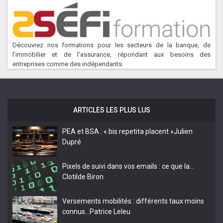
Découvrez nos formations pour les secteurs de la banque, de
l’immobilier et de l’assurance, répondant aux besoins des
entreprises comme des indépendants.
ARTICLES LES PLUS LUS
PEA et BSA : « bis repetita placent »
Julien
Dupré
Pixels de suivi dans vos emails : ce que la…
Clotilde Biron
Versements mobilités : différents taux moins
connus…
Patrice Leleu