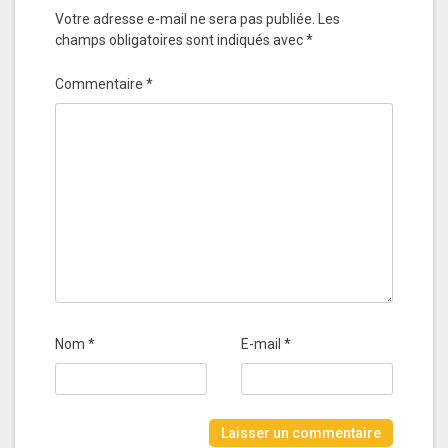
Votre adresse e-mail ne sera pas publiée.
Les
champs obligatoires sont indiqués avec
*
Commentaire
*
Nom
*
E-mail
*