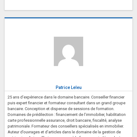
Patrice Leleu
25 ans d’expérience dans le domaine bancaire. Conseiller financier
puis expert financier et formateur consultant dans un grand groupe
bancaire. Conception et dispense de sessions de formation.
Domaines de prédilection : financement de l’immobilier, habilitation
carte professionnelle assurance, droit bancaire, fiscalité, analyse
patrimoniale. Formateur des conseillers spécialisés en immobilier.
Auteur d’ouvrages et d’articles dans le domaine de la gestion de