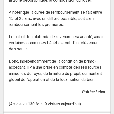
la zone géographique, la composition du foyer.
A noter que la durée de remboursement se fait entre
15 et 25 ans, avec un différé possible, soit sans
remboursement les premières.
Le calcul des plafonds de revenus sera adapté, ainsi
certaines communes bénéficieront d’un relèvement
des seuils.
Donc, indépendamment de la condition de primo-
accédant, il y a une prise en compte des ressources
annuelles du foyer, de la nature du projet, du montant
global de l’opération et de la localisation du bien.
Patrice Leleu
(Article vu 130 fois, 9 visites aujourd'hui)