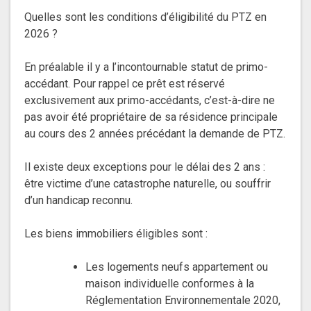
Quelles sont les conditions d’éligibilité du PTZ en
2026 ?
En préalable il y a l’incontournable statut de primo-
accédant. Pour rappel ce prêt est réservé
exclusivement aux primo-accédants, c’est-à-dire ne
pas avoir été propriétaire de sa résidence principale
au cours des 2 années précédant la demande de PTZ.
Il existe deux exceptions pour le délai des 2 ans :
être victime d’une catastrophe naturelle, ou souffrir
d’un handicap reconnu.
Les biens immobiliers éligibles sont :
Les logements neufs appartement ou
maison individuelle conformes à la
Réglementation Environnementale 2020,