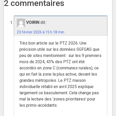
2 commentaires
VOIRIN
dit :
23 février 2026 à 15 h 18 min
Très bon article sur le PTZ 2026. Une
précision utile sur les données SGFGAS que
peu de sites mentionnent : sur les 9 premiers
mois de 2024, 43% des PTZ ont été
accordés en zone C (communes rurales), ce
qui en fait la zone la plus active, devant les
grandes métropoles. Le PTZ maison
individuelle rétabli en avril 2025 explique
largement ce basculement. Cela change pas
mal la lecture des ‘zones prioritaires’ pour
les primo-accédants.