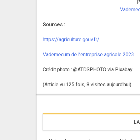
P
Vademecu
Sources :
https://agriculture.gouv.fr/
Vademecum de l’entreprise agricole 2023
Crédit photo : @ATDSPHOTO via Pixabay
(Article vu 125 fois, 8 visites aujourd'hui)
LA