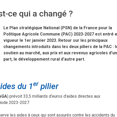
t-ce qui a changé ?
Le Plan stratégique National (PSN) de la France pour la
Politique Agricole Commune (PAC) 2023-2027 est entré 
vigueur le 1er janvier 2023. Retour sur les principaux
changements introduits dans les deux piliers de la PAC : l
soutien au marché, aux prix et aux revenus agricoles d’u
part, le développement rural d’autre part.
er
ides du 1
pilier
AGA
) prévoit 33,5 milliards d’euros d’aides directes aux
ériode 2023-2027.
erve les aides à ceux qui sont assurés contre les accidents du