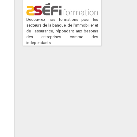
Découvrez nos formations pour les
secteurs de la banque, de l’immobilier et
de l’assurance, répondant aux besoins
des entreprises comme des
indépendants.