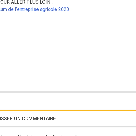
OUR ALLER PLUS LOIN :
m de l’entreprise agricole 2023
ISSER UN COMMENTAIRE