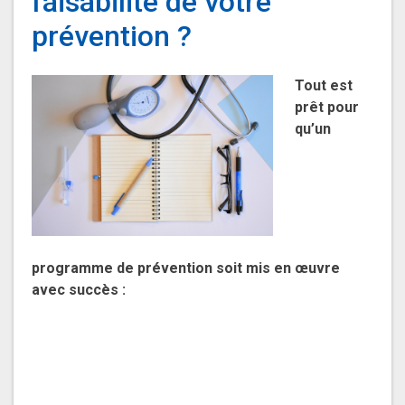
faisabilité de votre
prévention ?
Tout est
prêt pour
qu’un
programme de prévention soit mis en œuvre
avec succès :