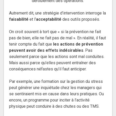
déroulement des opérations.
Autrement dit, une stratégie d’intervention interroge la
faisabilité
et l’
acceptabilité
des outils proposés.
On croit souvent à tort que « si la prévention ne fait
pas de bien, elle ne fait pas de mal ». En réalité, il faut
tenir compte du fait que
les actions de prévention
peuvent avoir des effets indésirables
. Pas
seulement parce que les actions sont mal conduites.
Mais aussi parce qu’elles peuvent entraîner des
conséquences néfastes qu’il faut anticiper.
Par exemple, une formation sur la gestion du stress
peut générer une inquiétude chez les managers qui
se sentiraient mis en cause dans leurs pratiques. Ou
encore, un programme pour inciter à l’activité
physique peut conduire à des chutes ou des TMS.