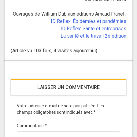
Ouvrages de William Dab aux éditions Arnaud Franel :
ID Reflex’ Épidémies et pandémies
ID Reflex’ Santé et entreprises
La santé et le travail 2e édition
(Article vu 103 fois, 4 visites aujourd'hui)
LAISSER UN COMMENTAIRE
Votre adresse e-mail ne sera pas publiée.
Les
champs obligatoires sont indiqués avec
*
Commentaire
*