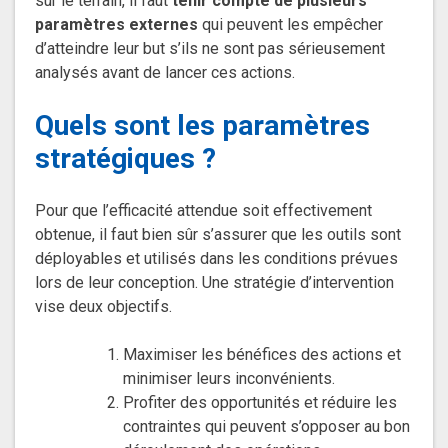
sur le terrain, il faut
tenir compte de plusieurs
paramètres externes
qui peuvent les empêcher
d’atteindre leur but s’ils ne sont pas sérieusement
analysés avant de lancer ces actions.
Quels sont les paramètres
stratégiques ?
Pour que l’efficacité attendue soit effectivement
obtenue, il faut bien sûr s’assurer que les outils sont
déployables et utilisés dans les conditions prévues
lors de leur conception. Une stratégie d’intervention
vise deux objectifs.
Maximiser les bénéfices des actions et
minimiser leurs inconvénients.
Profiter des opportunités et réduire les
contraintes qui peuvent s’opposer au bon