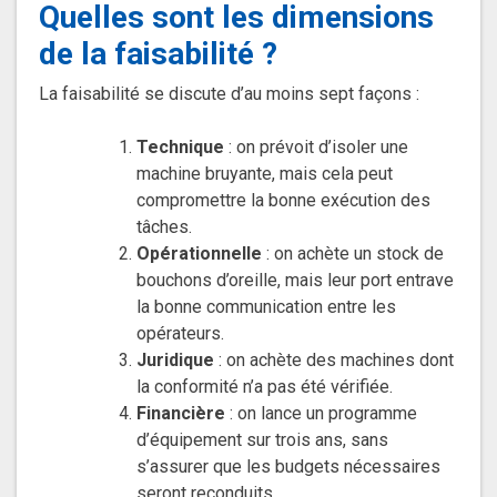
Quelles sont les dimensions
de la faisabilité ?
La faisabilité se discute d’au moins sept façons :
Technique
: on prévoit d’isoler une
machine bruyante, mais cela peut
compromettre la bonne exécution des
tâches.
Opérationnelle
: on achète un stock de
bouchons d’oreille, mais leur port entrave
la bonne communication entre les
opérateurs.
Juridique
: on achète des machines dont
la conformité n’a pas été vérifiée.
Financière
: on lance un programme
d’équipement sur trois ans, sans
s’assurer que les budgets nécessaires
seront reconduits.