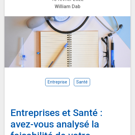
William Dab
Entreprise
Santé
Entreprises et Santé :
avez-vous analysé la