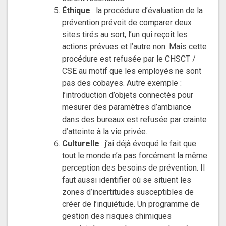
Éthique
: la procédure d’évaluation de la
prévention prévoit de comparer deux
sites tirés au sort, l’un qui reçoit les
actions prévues et l’autre non. Mais cette
procédure est refusée par le CHSCT /
CSE au motif que les employés ne sont
pas des cobayes. Autre exemple :
l’introduction d’objets connectés pour
mesurer des paramètres d’ambiance
dans des bureaux est refusée par crainte
d’atteinte à la vie privée.
Culturelle
: j’ai déjà évoqué le fait que
tout le monde n’a pas forcément la même
perception des besoins de prévention. Il
faut aussi identifier où se situent les
zones d’incertitudes susceptibles de
créer de l’inquiétude. Un programme de
gestion des risques chimiques