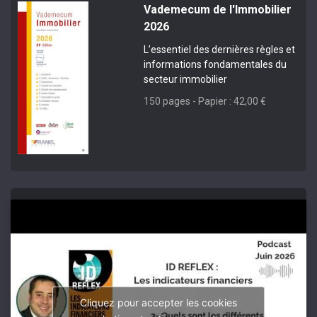
Vademecum de l'Immobilier
2026
L’essentiel des dernières règles et
informations fondamentales du
secteur immobilier
150 pages - Papier : 42,00 €
Cliquez pour accepter les cookies