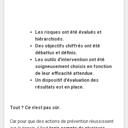
Les risques ont été évalués et
hiérarchisés.
Des objectifs chiffrés ont été
débattus et définis.
Les outils d’intervention ont été
soigneusement choisis en fonction
de leur efficacité attendue.
Un dispositif d’évaluation des
résultats est en place.
Tout ? Ce n’est pas sûr.
Car pour que des actions de prévention réussissent