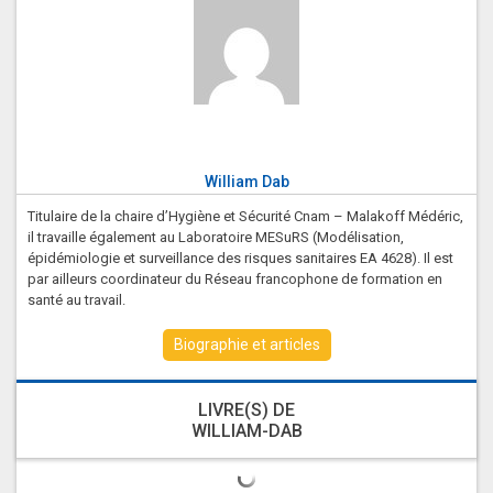
William Dab
Titulaire de la chaire d’Hygiène et Sécurité Cnam – Malakoff Médéric,
il travaille également au Laboratoire MESuRS (Modélisation,
épidémiologie et surveillance des risques sanitaires EA 4628). Il est
par ailleurs coordinateur du Réseau francophone de formation en
santé au travail.
Biographie et articles
LIVRE(S) DE
WILLIAM-DAB