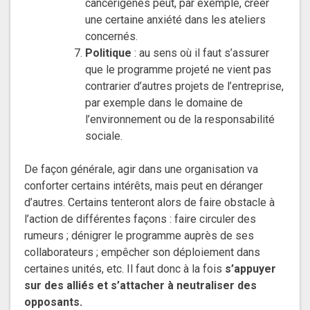
cancérigènes peut, par exemple, créer
une certaine anxiété dans les ateliers
concernés.
Politique
: au sens où il faut s’assurer
que le programme projeté ne vient pas
contrarier d’autres projets de l’entreprise,
par exemple dans le domaine de
l’environnement ou de la responsabilité
sociale.
De façon générale, agir dans une organisation va
conforter certains intérêts, mais peut en déranger
d’autres. Certains tenteront alors de faire obstacle à
l’action de différentes façons : faire circuler des
rumeurs ; dénigrer le programme auprès de ses
collaborateurs ; empêcher son déploiement dans
certaines unités, etc. Il faut donc à la fois
s’appuyer
sur des alliés et s’attacher à neutraliser des
opposants.