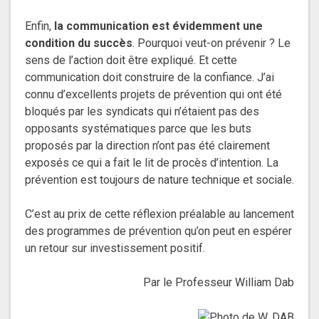
Enfin,
la communication est évidemment une
condition du succès
. Pourquoi veut-on prévenir ? Le
sens de l’action doit être expliqué. Et cette
communication doit construire de la confiance. J’ai
connu d’excellents projets de prévention qui ont été
bloqués par les syndicats qui n’étaient pas des
opposants systématiques parce que les buts
proposés par la direction n’ont pas été clairement
exposés ce qui a fait le lit de procès d’intention. La
prévention est toujours de nature technique et sociale.
C’est au prix de cette réflexion préalable au lancement
des programmes de prévention qu’on peut en espérer
un retour sur investissement positif.
Par le Professeur William Dab