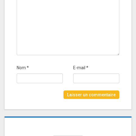
Nom
*
E-mail
*