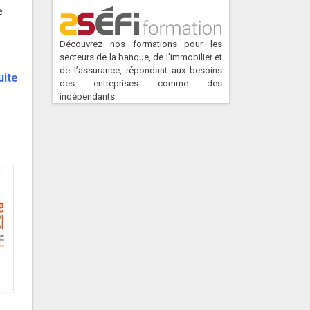
e
Découvrez nos formations pour les
secteurs de la banque, de l’immobilier et
de l’assurance, répondant aux besoins
uite
des entreprises comme des
indépendants.