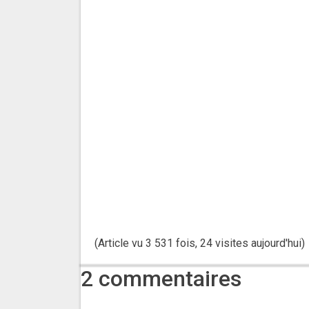
(Article vu 3 531 fois, 24 visites aujourd'hui)
2 commentaires