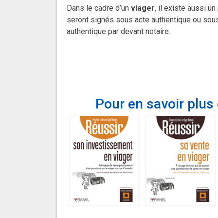
Dans le cadre d’un
viager
, il existe aussi 
seront signés sous acte authentique ou sous
authentique par devant notaire.
Pour en savoir plus