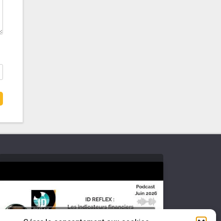
Cliquez pour accepter les cookies