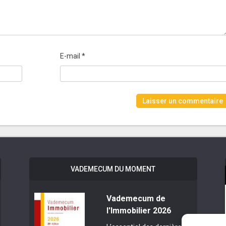
E-mail
*
VADEMECUM DU MOMENT
Vademecum de
l'Immobilier 2026