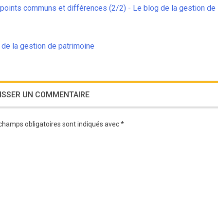
 points communs et différences (2/2) - Le blog de la gestion de
g de la gestion de patrimoine
ISSER UN COMMENTAIRE
champs obligatoires sont indiqués avec
*