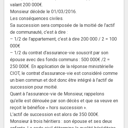
valant 200 000€.
Monsieur décède le 01/03/2016.
Les conséquences civiles.
Sa succession sera composée de la moitié de l’actif
de communauté, c’est à dire :
– 1/2 de l’appartement, c’est à dire 200 000 / 2 = 100
000€
– 1/2 du contrat d’assurance-vie souscrit par son
épouse avec des fonds communs : 500 000€ /2 =
250 000€. En application de la réponse ministérielle
CIOT, le contrat d’assurance-vie est considéré comme
un bien commun et doit donc être intégré à l’actif de
succession pour moitié.
Quant à l’assurance-vie de Monsieur, rappelons
qu’elle est dénouée par son décès et que sa veuve en
reçoit le bénéfice « hors succession ».
L’actif de succession est alors de 350 000€.
Monsieur à trois héritiers : son épouse et ses deux