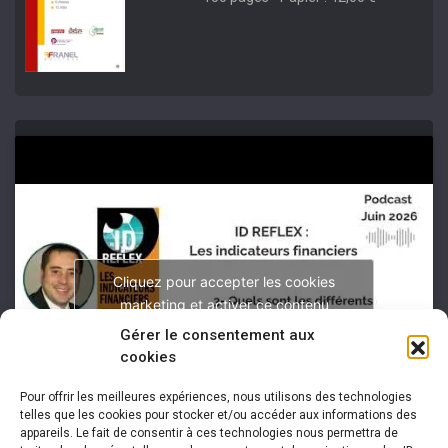
Cliquez pour accepter les cookies
marketing et activer ce contenu
Gérer le consentement aux
cookies
Pour offrir les meilleures expériences, nous utilisons des technologies
telles que les cookies pour stocker et/ou accéder aux informations des
appareils. Le fait de consentir à ces technologies nous permettra de