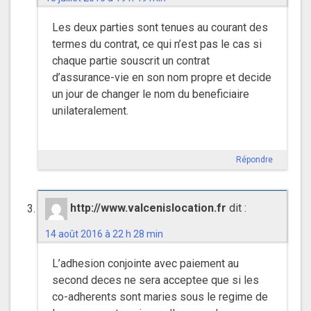
Les deux parties sont tenues au courant des
termes du contrat, ce qui n’est pas le cas si
chaque partie souscrit un contrat
d’assurance-vie en son nom propre et decide
un jour de changer le nom du beneficiaire
unilateralement.
Répondre
http://www.valcenislocation.fr
dit :
14 août 2016 à 22 h 28 min
L’adhesion conjointe avec paiement au
second deces ne sera acceptee que si les
co-adherents sont maries sous le regime de