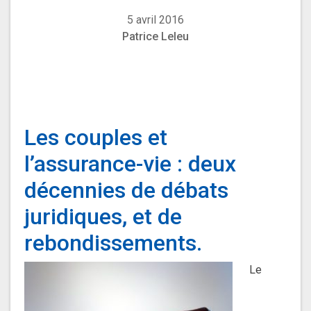
5 avril 2016
Patrice Leleu
Les couples et
l’assurance-vie : deux
décennies de débats
juridiques, et de
rebondissements.
Le