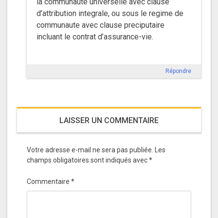
la communaute universelle avec clause
d’attribution integrale, ou sous le regime de
communaute avec clause preciputaire
incluant le contrat d’assurance-vie.
Répondre
LAISSER UN COMMENTAIRE
Votre adresse e-mail ne sera pas publiée.
Les
champs obligatoires sont indiqués avec
*
Commentaire
*