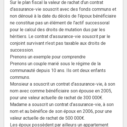
Sur le plan fiscal la valeur de rachat d’un contrat
d’assurance-vie souscrit avec des fonds communs et
non dénoué à la date du décès de l’époux bénéficiaire
ne constitue pas un élément de l’actif successoral
pour le calcul des droits de mutation dus par les
héritiers. Le contrat d’assurance-vie souscrit par le
conjoint survivant n’est pas taxable aux droits de
succession.
Prenons un exemple pour comprendre
Prenons un couple marié sous le régime de la
communauté depuis 10 ans. Ils ont deux enfants
communs.
Monsieur a souscrit un contrat d’assurance-vie, à son
nom avec comme bénéficiaire son épouse en 2005,
pour une valeur actuelle de rachat de 300 000€.
Madame a souscrit un contrat d’assurance-vie, à son
nom et au bénéfice de son époux en 2006, pour une
valeur actuelle de rachat de 500 000€.
Les époux possèdent par ailleurs un appartement