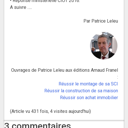
• Réponse ministérielle CIOT 2016.
A suivre …..
Par Patrice Leleu
Ouvrages de Patrice Leleu aux éditions Arnaud Franel
:
Réussir le montage de sa SCI
Réussir la construction de sa maison
Réussir son achat immobilier
(Article vu 431 fois, 4 visites aujourd'hui)
3 commentaires