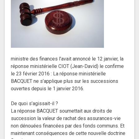
ministre des finances l’avait annoncé le 12 janvier, la
réponse ministérielle CIOT (Jean-David) le confirme
le 23 février 2016 : La réponse ministérielle
BACQUET ne s’applique plus sur les successions
ouvertes depuis le 1 janvier 2016.
De quoi s’agissait-il ?
La réponse BACQUET soumettait aux droits de
succession la valeur de rachat des assurances-vie
non dénouées financées par des fonds communs. Et
maintenant conséquences de cette nouvelle doctrine