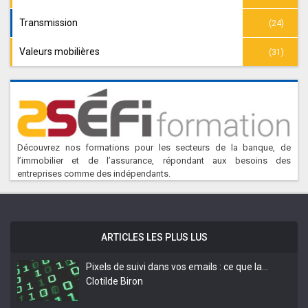
Transmission
(24)
Valeurs mobilières
(31)
Découvrez nos formations pour les secteurs de la banque, de
l’immobilier et de l’assurance, répondant aux besoins des
entreprises comme des indépendants.
ARTICLES LES PLUS LUS
Pixels de suivi dans vos emails : ce que la…
Clotilde Biron