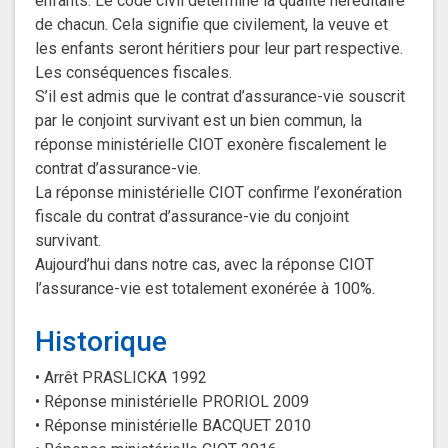
enfants. Le code civil détermine la qualité héréditaire
de chacun. Cela signifie que civilement, la veuve et
les enfants seront héritiers pour leur part respective.
Les conséquences fiscales.
S’il est admis que le contrat d’assurance-vie souscrit
par le conjoint survivant est un bien commun, la
réponse ministérielle CIOT exonère fiscalement le
contrat d’assurance-vie.
La réponse ministérielle CIOT confirme l’exonération
fiscale du contrat d’assurance-vie du conjoint
survivant.
Aujourd’hui dans notre cas, avec la réponse CIOT
l’assurance-vie est totalement exonérée à 100%.
Historique
• Arrêt PRASLICKA 1992
• Réponse ministérielle PRORIOL 2009
• Réponse ministérielle BACQUET 2010