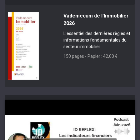
Vademecum de l'Immobilier
2026
L’essentiel des dernières règles et
informations fondamentales du
secteur immobilier
150 pages - Papier : 42,00 €