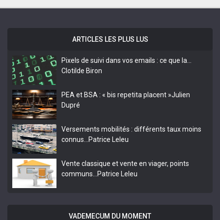
ARTICLES LES PLUS LUS
Pixels de suivi dans vos emails : ce que la…
Clotilde Biron
PEA et BSA : « bis repetita placent »
Julien
Dupré
Versements mobilités : différents taux moins
connus…
Patrice Leleu
Vente classique et vente en viager, points
communs…
Patrice Leleu
VADEMECUM DU MOMENT