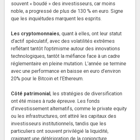
souvent « boudé » des investisseurs, car moins
noble, a progressé de plus de 130 % en euro. Signe
que les inquiétudes marquent les esprits.
Les cryptomonnaies
, quant à elles, ont leur statut
d’actif spéculatif, avec des volatilités extrêmes
reflétant tantôt l’optimisme autour des innovations
technologiques, tantôt la méfiance face à un cadre
réglementaire en pleine mutation. L’année se termine
avec une performance en baisse en euro d’environ
20% pour le Bitcoin et l’Ethereum.
Côté patrimonial
, les stratégies de diversification
ont été mises à rude épreuve. Les fonds
d’investissement alternatifs, comme le private equity
ou les infrastructures, ont attiré les capitaux des
investisseurs institutionnels, tandis que les
particuliers ont souvent privilégié la liquidité,
craignant une détérioration de la conjoncture