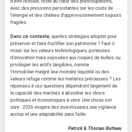
d’être résolue, reste au cœur des préoccupations,
avec des pressions persistantes sur les coûts de
l’énergie et des chaînes d’approvisionnement toujours
fragiles.
Dans ce contexte
, quelles stratégies adopter pour
préserver et faire fructifier son patrimoine ? Faut-il
miser sur les valeurs technologiques, porteuses
d’innovation mais exposées aux risques de bulles, ou
privilégier les actifs tangibles, comme
l’immobilier malgré leur moindre liquidité ou des
valeurs refuge comme les matières précieuses ? Les
réponses à ces questions dépendront largement de
la capacité des marchés à absorber les chocs
politiques et économiques à venir. Une chose est
sûre : 2026 exigera des investisseurs une vigilance
accrue et une adaptabilité sans faille.
Patrick & Thomas Butteau