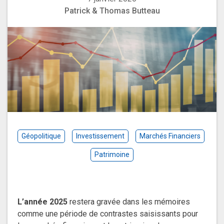
Patrick & Thomas Butteau
Géopolitique
Investissement
Marchés Financiers
Patrimoine
L’année 2025
restera gravée dans les mémoires
comme une période de contrastes saisissants pour