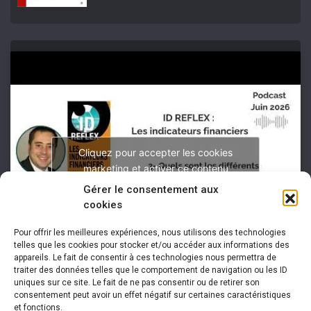
Cliquez pour accepter les cookies
marketing et activer ce contenu
Gérer le consentement aux
cookies
Pour offrir les meilleures expériences, nous utilisons des technologies
telles que les cookies pour stocker et/ou accéder aux informations des
appareils. Le fait de consentir à ces technologies nous permettra de
traiter des données telles que le comportement de navigation ou les ID
uniques sur ce site. Le fait de ne pas consentir ou de retirer son
consentement peut avoir un effet négatif sur certaines caractéristiques
et fonctions.