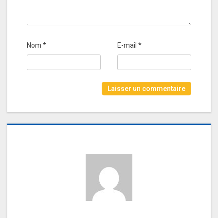
Nom
*
E-mail
*