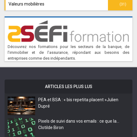
Valeurs mobilières
(31)
Découvrez nos formations pour les secteurs de la banque, de
l’immobilier et de l’assurance, répondant aux besoins des
entreprises comme des indépendants.
ARTICLES LES PLUS LUS
PEA et BSA : « bis repetita placent »
Julien
Dupré
Pixels de suivi dans vos emails : ce que la…
Clotilde Biron