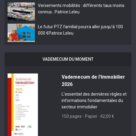
Versements mobilités : différents taux moins
connus…
Patrice Leleu
Le futur PTZ familial pourra aller jusqu’à 100
000 €
Patrice Leleu
VADEMECUM DU MOMENT
Vademecum de l'Immobilier
2026
L’essentiel des dernières règles et
informations fondamentales du
secteur immobilier
150 pages - Papier : 42,00 €