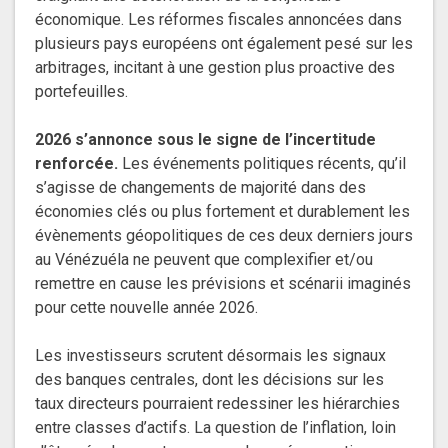
économique. Les réformes fiscales annoncées dans
plusieurs pays européens ont également pesé sur les
arbitrages, incitant à une gestion plus proactive des
portefeuilles.
2026 s’annonce sous le signe de l’incertitude
renforcée.
Les événements politiques récents, qu’il
s’agisse de changements de majorité dans des
économies clés ou plus fortement et durablement les
évènements géopolitiques de ces deux derniers jours
au Vénézuéla ne peuvent que complexifier et/ou
remettre en cause les prévisions et scénarii imaginés
pour cette nouvelle année 2026.
Les investisseurs scrutent désormais les signaux
des banques centrales, dont les décisions sur les
taux directeurs pourraient redessiner les hiérarchies
entre classes d’actifs. La question de l’inflation, loin