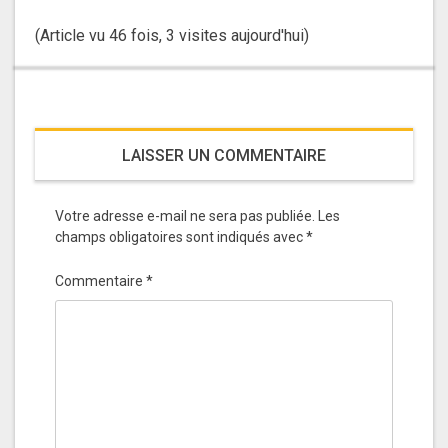
(Article vu 46 fois, 3 visites aujourd'hui)
LAISSER UN COMMENTAIRE
Votre adresse e-mail ne sera pas publiée.
Les
champs obligatoires sont indiqués avec
*
Commentaire
*