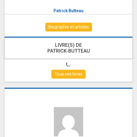
Patrick Butteau
Biographie et articles
LIVRE(S) DE
PATRICK-BUTTEAU
Tous ses livres