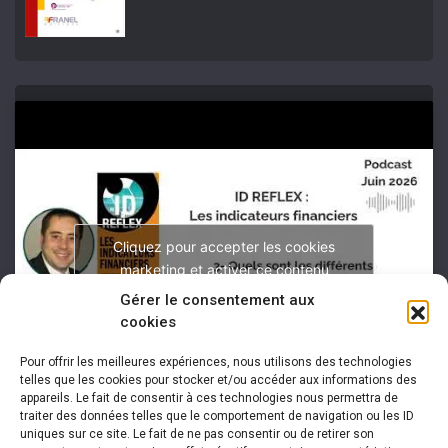
Cliquez pour accepter les cookies
marketing et activer ce contenu
Gérer le consentement aux
cookies
Pour offrir les meilleures expériences, nous utilisons des technologies
telles que les cookies pour stocker et/ou accéder aux informations des
appareils. Le fait de consentir à ces technologies nous permettra de
traiter des données telles que le comportement de navigation ou les ID
uniques sur ce site. Le fait de ne pas consentir ou de retirer son