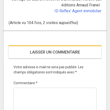
éditions Arnaud Franel :
ID Reflex’ Agent immobilier
(Article vu 104 fois, 2 visites aujourd'hui)
LAISSER UN COMMENTAIRE
Votre adresse e-mail ne sera pas publiée.
Les
champs obligatoires sont indiqués avec
*
Commentaire
*