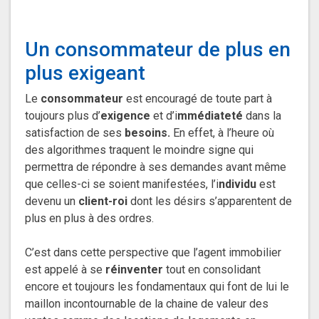
Un consommateur de plus en
plus exigeant
Le
consommateur
est encouragé de toute part à
toujours plus d’
exigence
et d’i
mmédiateté
dans la
satisfaction de ses
besoins.
En effet, à l’heure où
des algorithmes traquent le moindre signe qui
permettra de répondre à ses demandes avant même
que celles-ci se soient manifestées, l’i
ndividu
est
devenu un
client-roi
dont les désirs s’apparentent de
plus en plus à des ordres.
C’est dans cette perspective que l’agent immobilier
est appelé à se
réinventer
tout en consolidant
encore et toujours les fondamentaux qui font de lui le
maillon incontournable de la chaine de valeur des