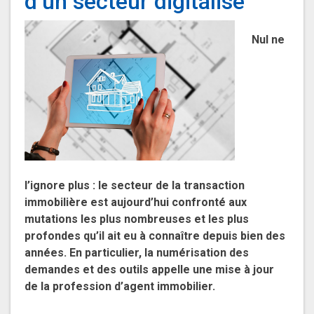
d’un secteur digitalisé
Nul ne
l’ignore plus : le secteur de la transaction
immobilière est aujourd’hui confronté aux
mutations les plus nombreuses et les plus
profondes qu’il ait eu à connaître depuis bien des
années. En particulier, la numérisation des
demandes et des outils appelle une mise à jour
de la profession d’agent immobilier.