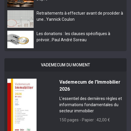
Retraitements à effectuer avant de procéder à
une…
Yannick Coulon
Les donations : les clauses spécifiques à
prévoir…
Paul André Soreau
VADEMECUM DU MOMENT
Vademecum de l'Immobilier
2026
L’essentiel des dernières règles et
informations fondamentales du
secteur immobilier
150 pages - Papier : 42,00 €