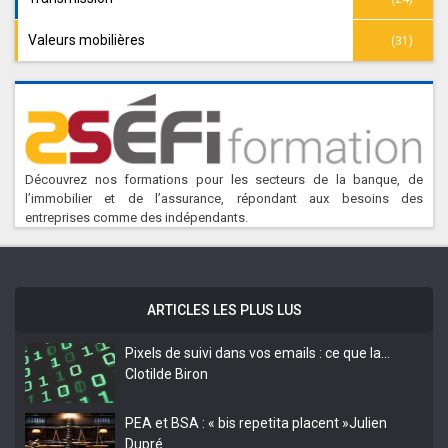
Valeurs mobilières
(31)
Découvrez nos formations pour les secteurs de la banque, de
l’immobilier et de l’assurance, répondant aux besoins des
entreprises comme des indépendants.
ARTICLES LES PLUS LUS
Pixels de suivi dans vos emails : ce que la…
Clotilde Biron
PEA et BSA : « bis repetita placent »
Julien
Dupré