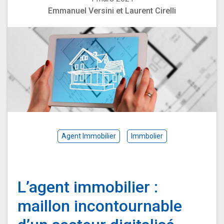
Emmanuel Versini et Laurent Cirelli
Agent Immobilier
Immbolier
L’agent immobilier :
maillon incontournable