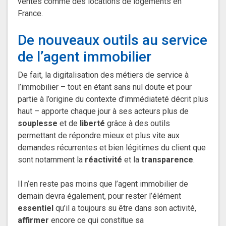
ventes comme des locations de logements en
France.
De nouveaux outils au service
de l’agent immobilier
De fait, la digitalisation des métiers de service à
l’immobilier – tout en étant sans nul doute et pour
partie à l’origine du contexte d’immédiateté décrit plus
haut – apporte chaque jour à ses acteurs plus de
souplesse
et de
liberté
grâce à des outils
permettant de répondre mieux et plus vite aux
demandes récurrentes et bien légitimes du client que
sont notamment la
réactivité
et la
transparence
.
Il n’en reste pas moins que l’agent immobilier de
demain devra également, pour rester l’élément
essentiel
qu’il a toujours su être dans son activité,
affirmer
encore ce qui constitue sa