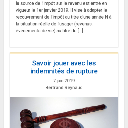
la source de l’impôt sur le revenu est entré en
vigueur le 1er janvier 2019. Il vise à adapter le
recouvrement de l’impôt au titre d’une année N à
la situation réelle de l’usager (revenus,
événements de vie) au titre de […]
Savoir jouer avec les
indemnités de rupture
7 juin 2019
Bertrand Reynaud