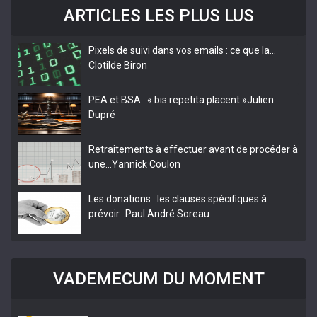
ARTICLES LES PLUS LUS
Pixels de suivi dans vos emails : ce que la…
Clotilde Biron
PEA et BSA : « bis repetita placent »
Julien
Dupré
Retraitements à effectuer avant de procéder à
une…
Yannick Coulon
Les donations : les clauses spécifiques à
prévoir…
Paul André Soreau
VADEMECUM DU MOMENT