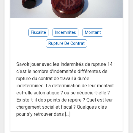
Fiscalité
Indemnités
Montant
Rupture De Contrat
Savoir jouer avec les indemnités de rupture 14 :
c’est le nombre d’indemnités différentes de
rupture du contrat de travail à durée
indéterminée. La détermination de leur montant
est-elle automatique ? ou se négocie-t-elle ?
Existe-t-il des points de repère ? Quel est leur
chargement social et fiscal ? Quelques clés
pour s’y retrouver dans […]