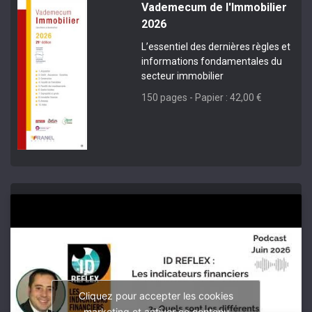
Vademecum de l'Immobilier
2026
L’essentiel des dernières règles et
informations fondamentales du
secteur immobilier
150 pages - Papier : 42,00 €
Cliquez pour accepter les cookies
marketing et activer ce contenu