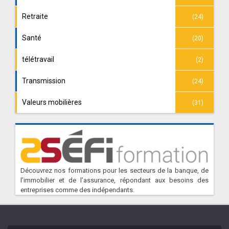
Retraite
(24)
Santé
(20)
télétravail
(2)
Transmission
(24)
Valeurs mobilières
(31)
Découvrez nos formations pour les secteurs de la banque, de
l’immobilier et de l’assurance, répondant aux besoins des
entreprises comme des indépendants.